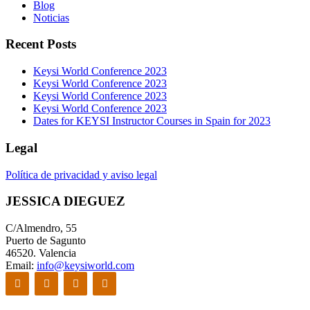
Blog
Noticias
Recent Posts
Keysi World Conference 2023
Keysi World Conference 2023
Keysi World Conference 2023
Keysi World Conference 2023
Dates for KEYSI Instructor Courses in Spain for 2023
Legal
Política de privacidad y aviso legal
JESSICA DIEGUEZ
C/Almendro, 55
Puerto de Sagunto
46520. Valencia
Email:
info@keysiworld.com