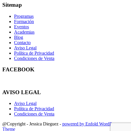
Sitemap
Programas
Formación
Eventos
Academias
Blog
Contacto
Aviso Legal
Política de Privacidad
Condiciones de Venta
FACEBOOK
AVISO LEGAL
Aviso Legal
Política de Privacidad
Condiciones de Venta
@Copyright - Jessica Dieguez -
powered by Enfold WordPress
Theme