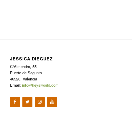
JESSICA DIEGUEZ
C/Almendro, 55
Puerto de Sagunto
46520. Valencia
Email:
info@keysiworld.com