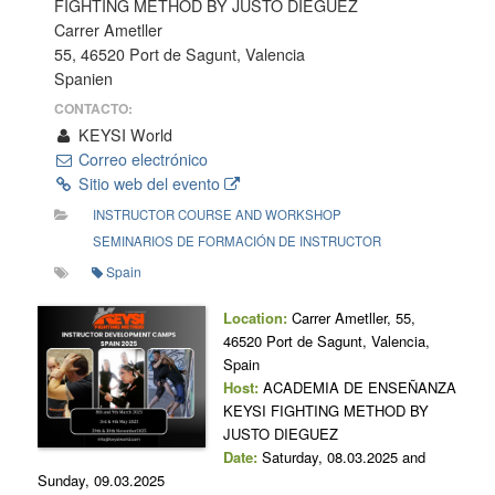
FIGHTING METHOD BY JUSTO DIEGUEZ
Carrer Ametller
55, 46520 Port de Sagunt, Valencia
Spanien
CONTACTO:
KEYSI World
Correo electrónico
Sitio web del evento
INSTRUCTOR COURSE AND WORKSHOP
SEMINARIOS DE FORMACIÓN DE INSTRUCTOR
Spain
Location:
Carrer Ametller, 55,
46520 Port de Sagunt, Valencia,
Spain
Host:
ACADEMIA DE ENSEÑANZA
KEYSI FIGHTING METHOD BY
JUSTO DIEGUEZ
Date:
Saturday, 08.03.2025 and
Sunday, 09.03.2025