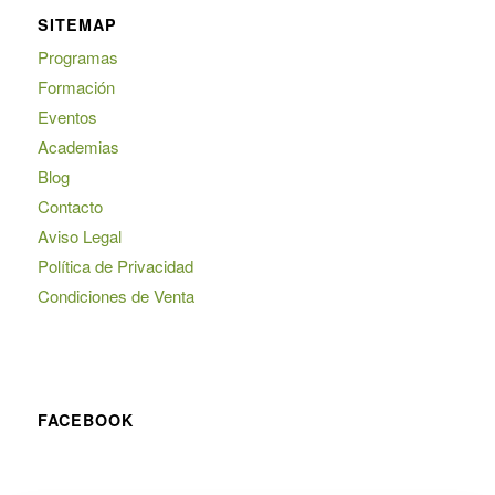
SITEMAP
Programas
Formación
Eventos
Academias
Blog
Contacto
Aviso Legal
Política de Privacidad
Condiciones de Venta
FACEBOOK