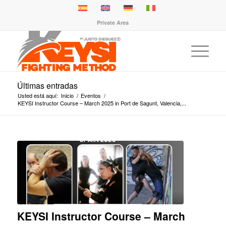
Private Area
Últimas entradas
Usted está aquí:
Inicio
/
Eventos
/
KEYSI Instructor Course – March 2025 in Port de Sagunt, Valencia,...
KEYSI Instructor Course – March