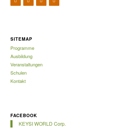
SITEMAP
Programme
Ausbildung
Veranstaltungen
Schulen
Kontakt
FACEBOOK
KEYSI WORLD Corp.