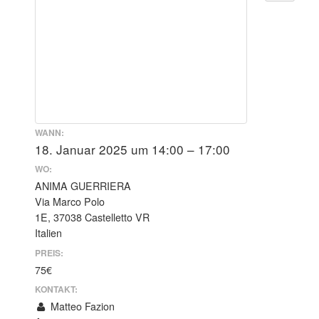
WANN:
18. Januar 2025 um 14:00 – 17:00
WO:
ANIMA GUERRIERA
Via Marco Polo
1E, 37038 Castelletto VR
Italien
PREIS:
75€
KONTAKT:
Matteo Fazion