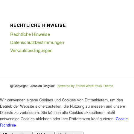
RECHTLICHE HINWEISE
Rechtliche Hinweise
Datenschutzbestimmungen
Verkaufsbedingungen
@Copyright - Jessica Dieguez -
powered by Enfold WordPress Theme
Wir verwenden eigene Cookies und Cookies von Drittanbietern, um den
Betrieb der Website sicherzustellen, die Nutzung zu messen und unsere
Dienste zu verbessern. Sie können alle Cookies akzeptieren, nicht
notwendige Cookies ablehnen oder Ihre Präferenzen konfigurieren.
Cookie-
Richtlinie