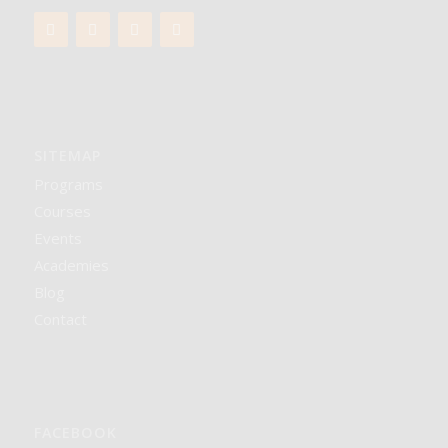
SITEMAP
Programs
Courses
Events
Academies
Blog
Contact
FACEBOOK