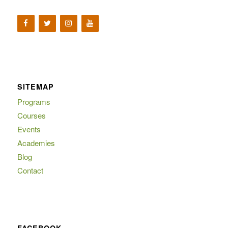
SITEMAP
Programs
Courses
Events
Academies
Blog
Contact
FACEBOOK